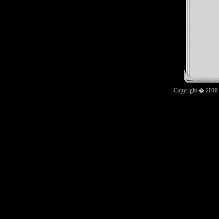
Copyright � 2010 