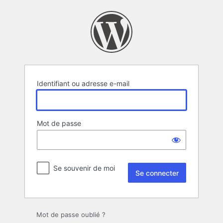
Se
connecter
Identifiant ou adresse e-mail
Mot de passe
Se souvenir de moi
Mot de passe oublié ?