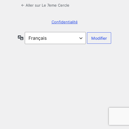
← Aller sur Le 7eme Cercle
Confidentialité
Langue