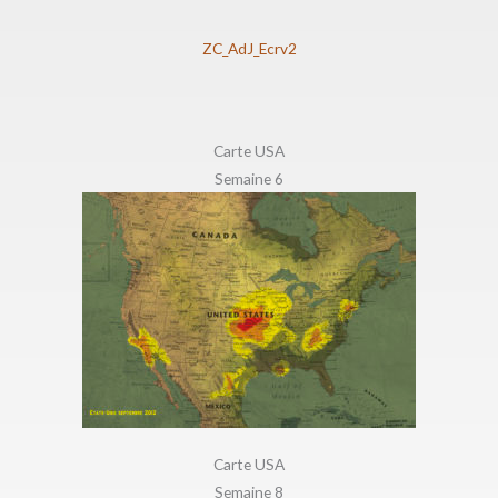
ZC_AdJ_Ecrv2
Carte USA
Semaine 6
Carte USA
Semaine 8