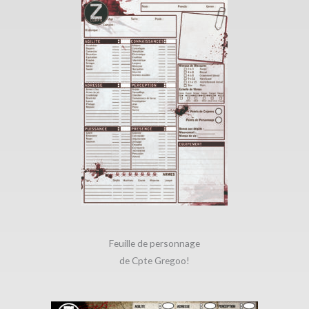
Feuille de personnage
de Cpte Gregoo!