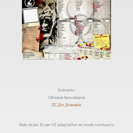
Scénario :
Clinique Apocalypse
ZC_Ecr_Scenario
Aide de jeu :Écran V2 adaptation en mode survivants