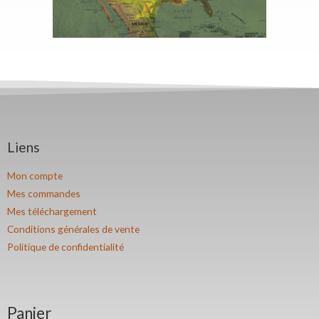
Liens
Mon compte
Mes commandes
Mes téléchargement
Conditions générales de vente
Politique de confidentialité
Panier