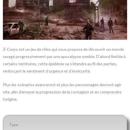
Z-Corps est un jeu de rôles qui vous propose de découvrir un monde
ravagé progressivement par une apocalypse zombie. D’abord limitée à
certains territoires, cette épidémie va s’étendre au fil des parties,
renforçant le sentiment d’urgence et d’insécurité.
Plus les scénarios avanceront et plus les personnages devront agir
vite, afin d’enrayer la progression de la contagion et en comprendre
l’origine.
Type