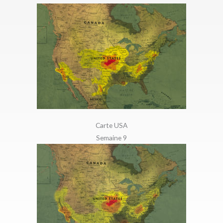
Carte USA
Semaine 9