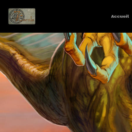
Accueil