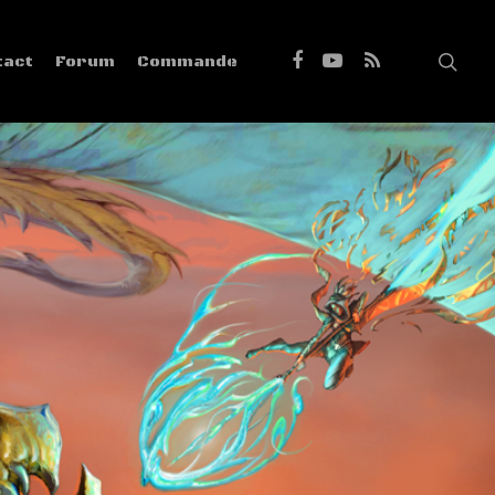
tact
Forum
Commande