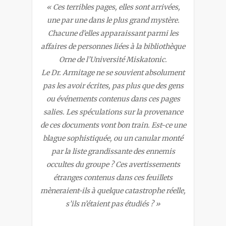
« Ces terribles pages, elles sont arrivées,
une par une dans le plus grand mystère.
Chacune d’elles apparaissant parmi les
affaires de personnes liées à la bibliothèque
Orne de l’Université Miskatonic.
Le Dr. Armitage ne se souvient absolument
pas les avoir écrites, pas plus que des gens
ou événements contenus dans ces pages
salies. Les spéculations sur la provenance
de ces documents vont bon train. Est-ce une
blague sophistiquée, ou un canular monté
par la liste grandissante des ennemis
occultes du groupe ? Ces avertissements
étranges contenus dans ces feuillets
mèneraient-ils à quelque catastrophe réelle,
s’ils n’étaient pas étudiés ? »