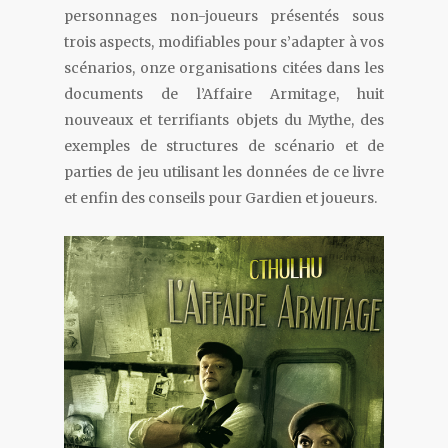
personnages non-joueurs présentés sous
trois aspects, modifiables pour s’adapter à vos
scénarios, onze organisations citées dans les
documents de l’Affaire Armitage, huit
nouveaux et terrifiants objets du Mythe, des
exemples de structures de scénario et de
parties de jeu utilisant les données de ce livre
et enfin des conseils pour Gardien et joueurs.