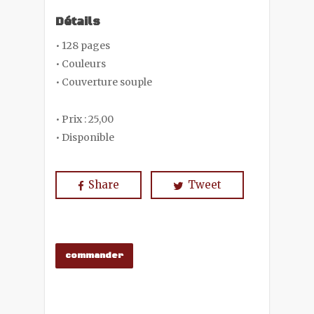
Détails
• 128 pages
• Couleurs
• Couverture souple
• Prix : 25,00
• Disponible
Share
Tweet
commander