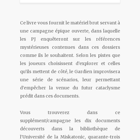
Ce livre vous fournit le matériel brut servant à
une campagne épique ouverte, dans laquelle
les PJ enquêteront sur les références
mystérieuses contenues dans ces dossiers
comme ils le souhaitent. Selon les pistes que
les joueurs choisissent d’explorer et celles
qu’ils mettent de côté, le Gardien improvisera
une série de scénarios, leur permettant
d’empêcher la venue du futur cataclysme
prédit dans ces documents.
Vous trouverez dans ce
supplément/campagne les dix documents
découverts dans la bibliothèque de
l’Université de la Miskatonic, quarante-trois