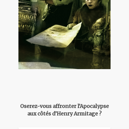
Oserez-vous affronter l’Apocalypse
aux côtés d’Henry Armitage ?