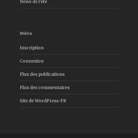
News de l’été
Méta
Inscription
Connexion
Flux des publications
Flux des commentaires
Site de WordPress-FR