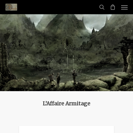
L’Affaire Armitage