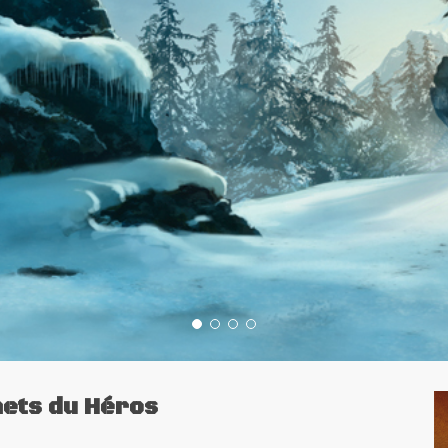
ets du Héros