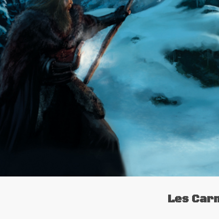
Les Carn