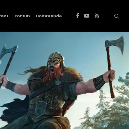
tact
Forum
Commande