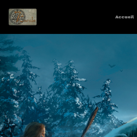
Accueil