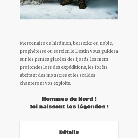
Mercenaire ou hirdmen, berserkr ou noble,
prophétesse ou sorcier, le Destin vous guidera
sur les pentes glacées des fjords, les mers
profondes lors des expéditions, les forêts
abritant des monstres et les scaldes
chanteront vos exploits.
Hommes du Nord !
Ici naissent les légendes !
Détails