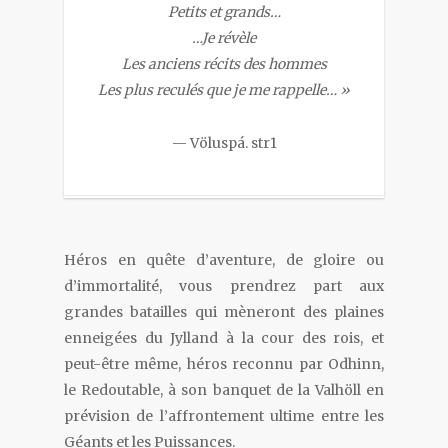
Petits et grands…
…Je révèle
Les anciens récits des hommes
Les plus reculés que je me rappelle… »
— Völuspá. str1
Héros en quête d’aventure, de gloire ou
d’immortalité, vous prendrez part aux
grandes batailles qui mèneront des plaines
enneigées du Jylland à la cour des rois, et
peut-être même, héros reconnu par Odhinn,
le Redoutable, à son banquet de la Valhöll en
prévision de l’affrontement ultime entre les
Géants et les Puissances.