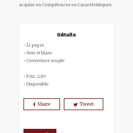
acquise en Compétences ou Caractéristiques.
Détails
• 12 pages
• Noir et blanc
• Couverture souple
• Prix : 2,90
• Disponible
Share
Tweet