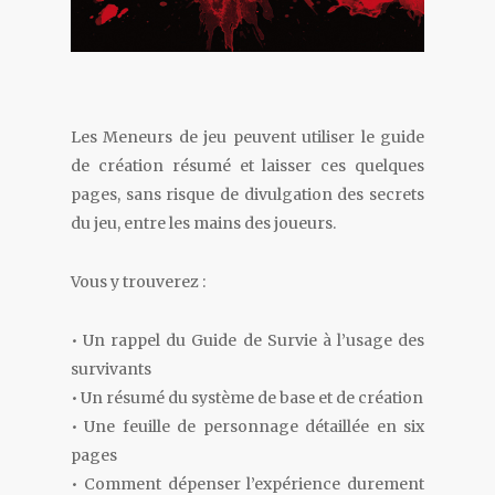
Les Meneurs de jeu peuvent utiliser le guide
de création résumé et laisser ces quelques
pages, sans risque de divulgation des secrets
du jeu, entre les mains des joueurs.
Vous y trouverez :
• Un rappel du Guide de Survie à l’usage des
survivants
• Un résumé du système de base et de création
• Une feuille de personnage détaillée en six
pages
• Comment dépenser l’expérience durement