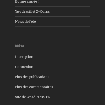
Bonne année :)
Yggdrasill et Z-Corps
News de l’été
Méta
Inscription
Connexion
Flux des publications
Flux des commentaires
Site de WordPress-FR