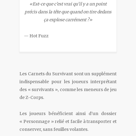
«Est-ce que c’est vrai qu’il y a un point
précis dans la tête que quand on tire dedans
ça explose carrément ?»
— Hot Fuzz
Les Carnets du Survivant sont un supplément
indispensable pour les joueurs interprétant
des « survivants », comme les meneurs de jeu
de Z-Corps.
Les joueurs bénéficient ainsi d’un dossier
« Personnage » relié et facile à transporter et
conserver, sans feuilles volantes.