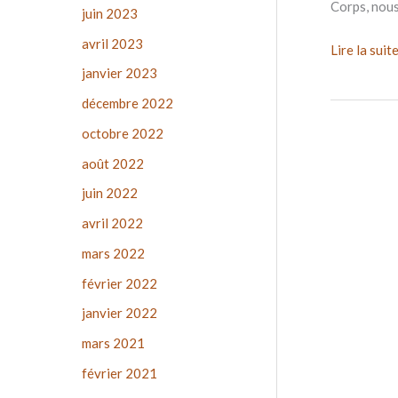
Corps, nous
juin 2023
avril 2023
Lire la suite
janvier 2023
décembre 2022
octobre 2022
août 2022
juin 2022
avril 2022
mars 2022
février 2022
janvier 2022
mars 2021
février 2021