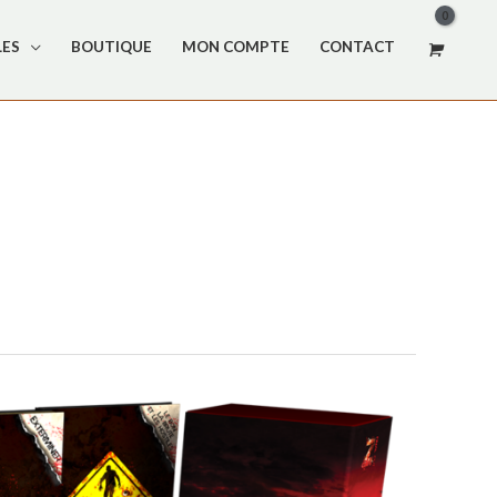
LES
BOUTIQUE
MON COMPTE
CONTACT