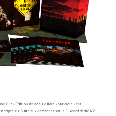
al Cut » Édition limitée. Le livre « Survivre » est
scripteurs. Suite aux demandes sur le Discord dédié à Z-