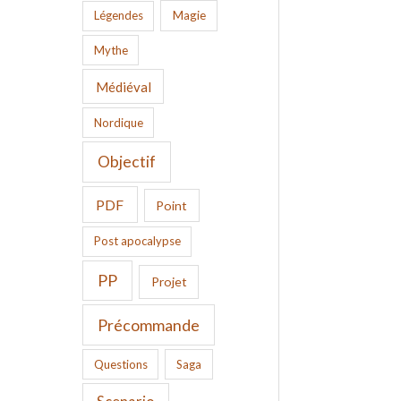
Légendes
Magie
Mythe
Médiéval
Nordique
Objectif
PDF
Point
Post apocalypse
PP
Projet
Précommande
Questions
Saga