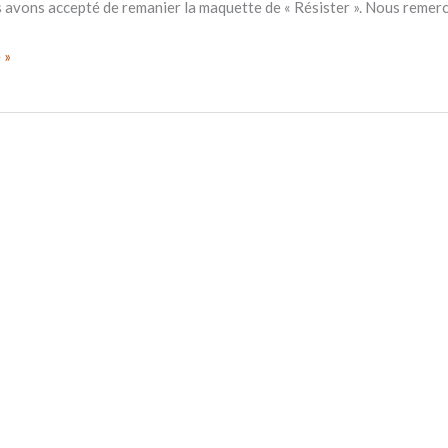
 avons accepté de remanier la maquette de « Résister ». Nous remerc
 »