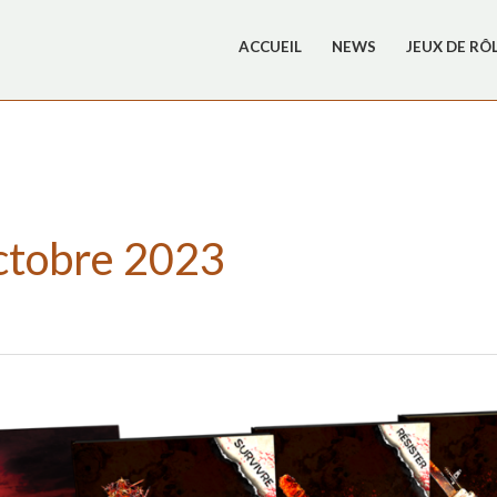
ACCUEIL
NEWS
JEUX DE RÔ
ctobre 2023