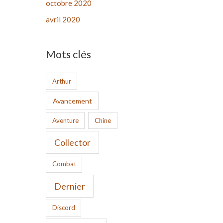
octobre 2020
avril 2020
Mots clés
Arthur
Avancement
Aventure
Chine
Collector
Combat
Dernier
Discord