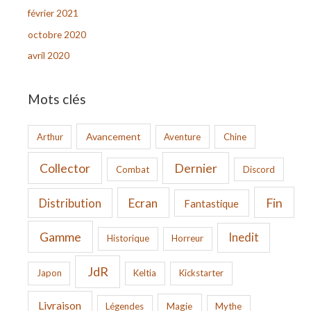
février 2021
octobre 2020
avril 2020
Mots clés
Avancement
Arthur
Aventure
Chine
Collector
Dernier
Combat
Discord
Fin
Ecran
Distribution
Fantastique
Gamme
Inedit
Historique
Horreur
JdR
Japon
Keltia
Kickstarter
Livraison
Légendes
Magie
Mythe