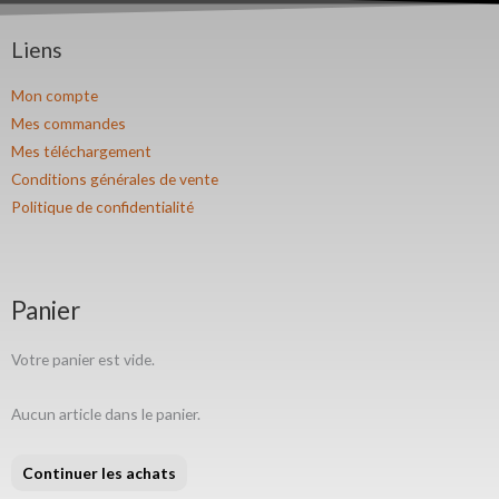
Liens
Mon compte
Mes commandes
Mes téléchargement
Conditions générales de vente
Politique de confidentialité
Panier
Votre panier est vide.
Aucun article dans le panier.
Continuer les achats