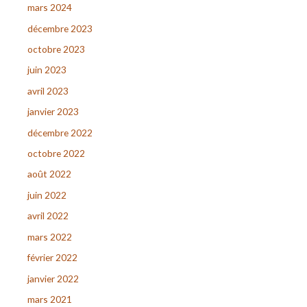
mars 2024
décembre 2023
octobre 2023
juin 2023
avril 2023
janvier 2023
décembre 2022
octobre 2022
août 2022
juin 2022
avril 2022
mars 2022
février 2022
janvier 2022
mars 2021