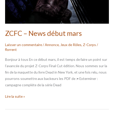
ZCFC – News début mars
Laisser un commentaire
/
Annonce
,
Jeux de Rôles
,
Z-Corps
/
florrent
Bonjour à tous En ce début mars, il est temps de faire un point sur
l’avancée du projet Z-Corps Final Cut édition. Nous sommes sur la
fin de la maquette du livre Dead in New York, et une fois relu, nous
pourrons soumettre aux backeurs les PDF de :• Exterminer :
campagne complète de la série Dead
Lire la suite »