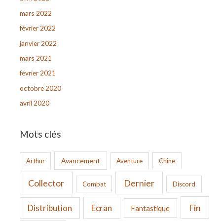
mars 2022
février 2022
janvier 2022
mars 2021
février 2021
octobre 2020
avril 2020
Mots clés
Avancement
Arthur
Aventure
Chine
Collector
Dernier
Combat
Discord
Fin
Ecran
Distribution
Fantastique