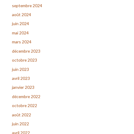
septembre 2024
août 2024
juin 2024
mai 2024
mars 2024
décembre 2023
octobre 2023
juin 2023
avril 2023
janvier 2023
décembre 2022
octobre 2022
août 2022
juin 2022
avril 2022