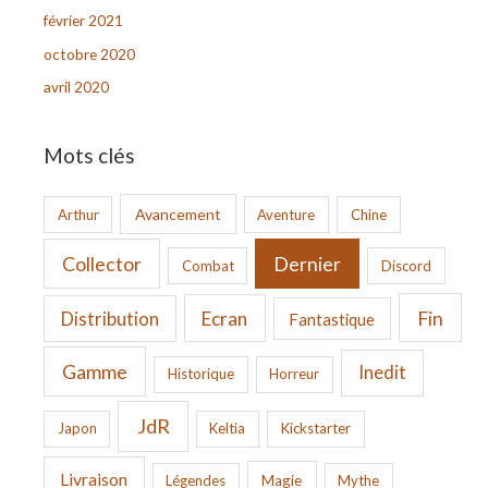
février 2021
octobre 2020
avril 2020
Mots clés
Avancement
Arthur
Aventure
Chine
Collector
Dernier
Combat
Discord
Fin
Ecran
Distribution
Fantastique
Gamme
Inedit
Historique
Horreur
JdR
Japon
Keltia
Kickstarter
Livraison
Légendes
Magie
Mythe