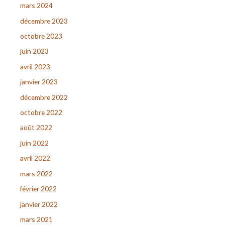
mars 2024
décembre 2023
octobre 2023
juin 2023
avril 2023
janvier 2023
décembre 2022
octobre 2022
août 2022
juin 2022
avril 2022
mars 2022
février 2022
janvier 2022
mars 2021