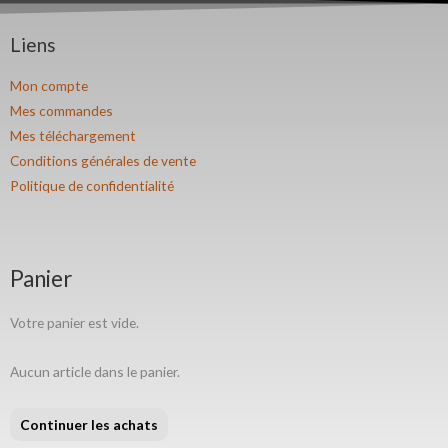
Liens
Mon compte
Mes commandes
Mes téléchargement
Conditions générales de vente
Politique de confidentialité
Panier
Votre panier est vide.
Aucun article dans le panier.
Continuer les achats