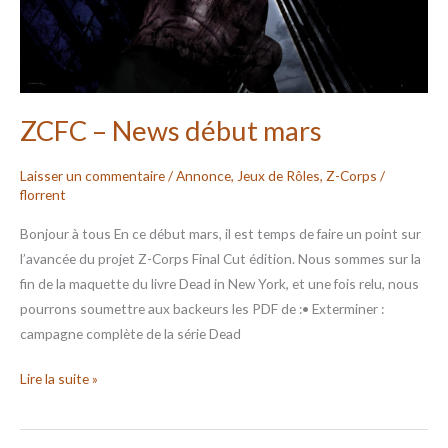
ZCFC – News début mars
Laisser un commentaire
/
Annonce
,
Jeux de Rôles
,
Z-Corps
/
florrent
Bonjour à tous En ce début mars, il est temps de faire un point sur
l’avancée du projet Z-Corps Final Cut édition. Nous sommes sur la
fin de la maquette du livre Dead in New York, et une fois relu, nous
pourrons soumettre aux backeurs les PDF de :• Exterminer :
campagne complète de la série Dead
Lire la suite »