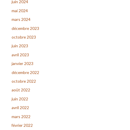
juin 2024
mai 2024
mars 2024
décembre 2023
octobre 2023
juin 2023
avril 2023
janvier 2023
décembre 2022
octobre 2022
août 2022
juin 2022
avril 2022
mars 2022
février 2022