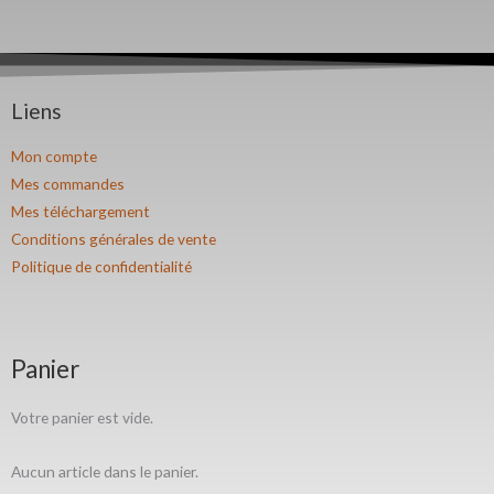
Liens
Mon compte
Mes commandes
Mes téléchargement
Conditions générales de vente
Politique de confidentialité
Panier
Votre panier est vide.
Aucun article dans le panier.