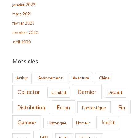
janvier 2022
mars 2021
février 2021
octobre 2020
avril 2020
Mots clés
Avancement
Arthur
Aventure
Chine
Collector
Dernier
Combat
Discord
Fin
Ecran
Distribution
Fantastique
Gamme
Inedit
Historique
Horreur
JdR