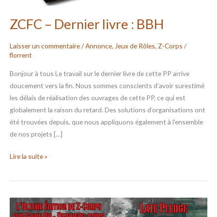
ZCFC – Dernier livre : BBH
Laisser un commentaire
/
Annonce
,
Jeux de Rôles
,
Z-Corps
/
florrent
Bonjour à tous Le travail sur le dernier livre de cette PP arrive
doucement vers la fin. Nous sommes conscients d’avoir surestimé
les délais de réalisation des ouvrages de cette PP, ce qui est
globalement la raison du retard. Des solutions d’organisations ont
été trouvées depuis, que nous appliquons également à l’ensemble
de nos projets […]
Lire la suite »
ZCFC
–