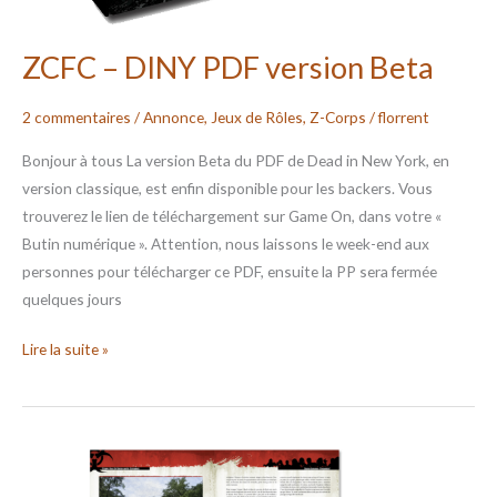
ZCFC – DINY PDF version Beta
2 commentaires
/
Annonce
,
Jeux de Rôles
,
Z-Corps
/
florrent
Bonjour à tous La version Beta du PDF de Dead in New York, en
version classique, est enfin disponible pour les backers. Vous
trouverez le lien de téléchargement sur Game On, dans votre «
Butin numérique ». Attention, nous laissons le week-end aux
personnes pour télécharger ce PDF, ensuite la PP sera fermée
quelques jours
Lire la suite »
ZCFC
–