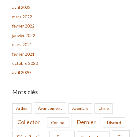
avril 2022
mars 2022
février 2022
janvier 2022
mars 2021
février 2021
octobre 2020
avril 2020
Mots clés
Avancement
Arthur
Aventure
Chine
Collector
Dernier
Combat
Discord