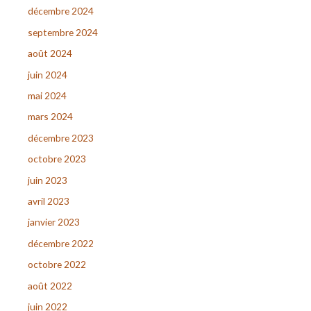
décembre 2024
septembre 2024
août 2024
juin 2024
mai 2024
mars 2024
décembre 2023
octobre 2023
juin 2023
avril 2023
janvier 2023
décembre 2022
octobre 2022
août 2022
juin 2022