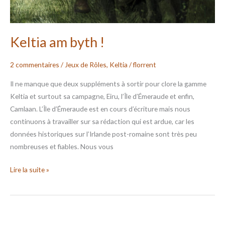
Keltia am byth !
2 commentaires
/
Jeux de Rôles
,
Keltia
/
florrent
Il ne manque que deux suppléments à sortir pour clore la gamme
Keltia et surtout sa campagne, Eiru, l’Île d’Émeraude et enfin,
Camlaan. L’Île d’Émeraude est en cours d’écriture mais nous
continuons à travailler sur sa rédaction qui est ardue, car les
données historiques sur l’Irlande post-romaine sont très peu
nombreuses et fiables. Nous vous
Lire la suite »