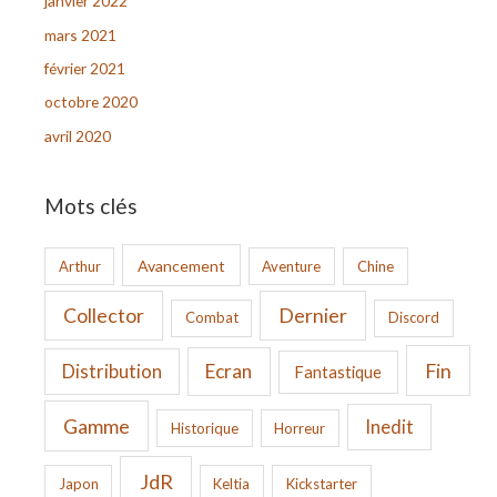
janvier 2022
mars 2021
février 2021
octobre 2020
avril 2020
Mots clés
Avancement
Arthur
Aventure
Chine
Collector
Dernier
Combat
Discord
Fin
Ecran
Distribution
Fantastique
Gamme
Inedit
Historique
Horreur
JdR
Japon
Keltia
Kickstarter