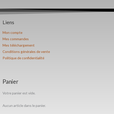
Liens
Mon compte
Mes commandes
Mes téléchargement
Conditions générales de vente
Politique de confidentialité
Panier
Votre panier est vide.
Aucun article dans le panier.