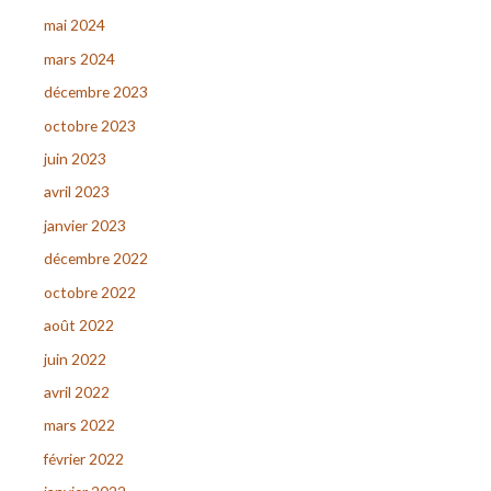
mai 2024
mars 2024
décembre 2023
octobre 2023
juin 2023
avril 2023
janvier 2023
décembre 2022
octobre 2022
août 2022
juin 2022
avril 2022
mars 2022
février 2022