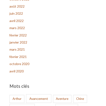
août 2022
juin 2022
avril 2022
mars 2022
février 2022
janvier 2022
mars 2021
février 2021
octobre 2020
avril 2020
Mots clés
Avancement
Arthur
Aventure
Chine