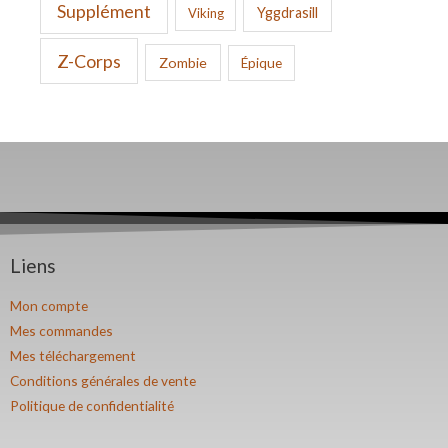
Supplément
Yggdrasill
Viking
Z-Corps
Zombie
Épique
Liens
Mon compte
Mes commandes
Mes téléchargement
Conditions générales de vente
Politique de confidentialité