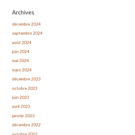
Archives
décembre 2024
septembre 2024
août 2024
juin 2024
mai 2024
mars 2024
décembre 2023
octobre 2023
juin 2023
avril 2023
janvier 2023
décembre 2022
octobre 2022