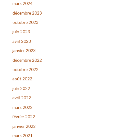
mars 2024
décembre 2023
octobre 2023
juin 2023
avril 2023
janvier 2023
décembre 2022
octobre 2022
août 2022
juin 2022
avril 2022
mars 2022
février 2022
janvier 2022
mars 2021