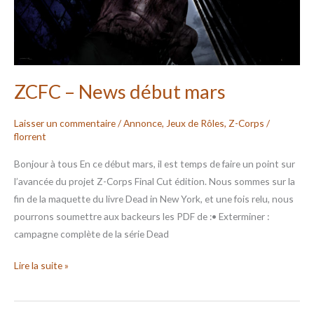
ZCFC – News début mars
Laisser un commentaire
/
Annonce
,
Jeux de Rôles
,
Z-Corps
/
florrent
Bonjour à tous En ce début mars, il est temps de faire un point sur
l’avancée du projet Z-Corps Final Cut édition. Nous sommes sur la
fin de la maquette du livre Dead in New York, et une fois relu, nous
pourrons soumettre aux backeurs les PDF de :• Exterminer :
campagne complète de la série Dead
Lire la suite »