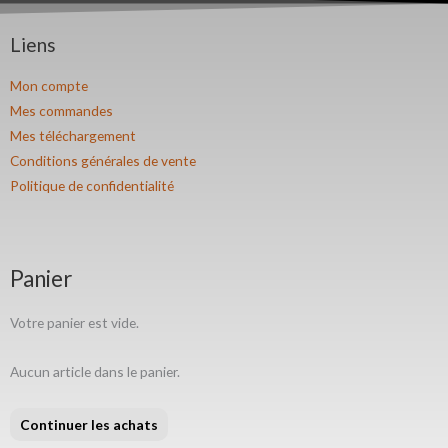
Liens
Mon compte
Mes commandes
Mes téléchargement
Conditions générales de vente
Politique de confidentialité
Panier
Votre panier est vide.
Aucun article dans le panier.
Continuer les achats