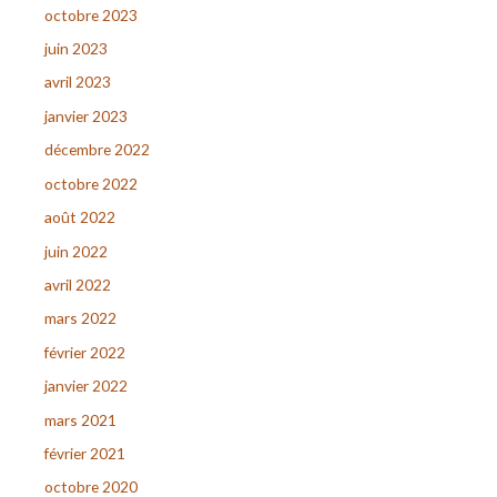
octobre 2023
juin 2023
avril 2023
janvier 2023
décembre 2022
octobre 2022
août 2022
juin 2022
avril 2022
mars 2022
février 2022
janvier 2022
mars 2021
février 2021
octobre 2020