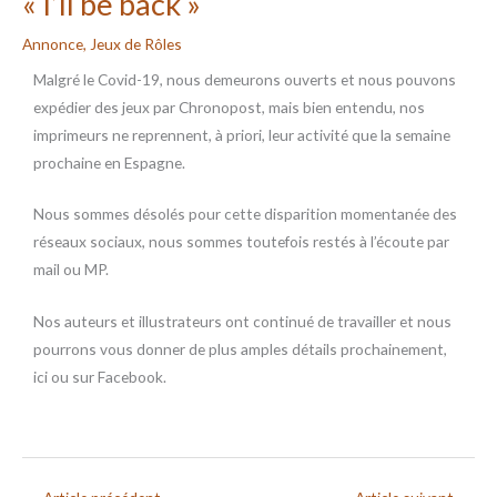
« I’ll be back »
Annonce
,
Jeux de Rôles
Malgré le Covid-19, nous demeurons ouverts et nous pouvons
expédier des jeux par Chronopost, mais bien entendu, nos
imprimeurs ne reprennent, à priori, leur activité que la semaine
prochaine en Espagne.
Nous sommes désolés pour cette disparition momentanée des
réseaux sociaux, nous sommes toutefois restés à l’écoute par
mail ou MP.
Nos auteurs et illustrateurs ont continué de travailler et nous
pourrons vous donner de plus amples détails prochainement,
ici ou sur Facebook.