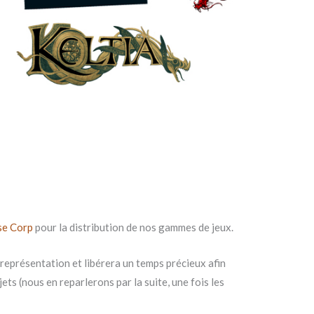
se Corp
pour la distribution de nos gammes de jeux.
 représentation et libérera un temps précieux afin
ts (nous en reparlerons par la suite, une fois les