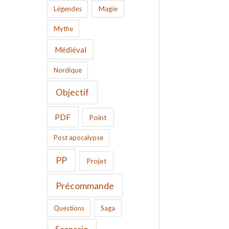
Légendes
Magie
Mythe
Médiéval
Nordique
Objectif
PDF
Point
Post apocalypse
PP
Projet
Précommande
Questions
Saga