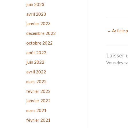
juin 2023
avril 2023
janvier 2023
←
Article 
décembre 2022
octobre 2022
août 2022
Laisser
juin 2022
Vous deve
avril 2022
mars 2022
février 2022
janvier 2022
mars 2021
février 2021