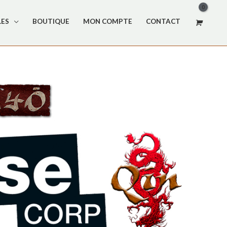
LES
BOUTIQUE
MON COMPTE
CONTACT