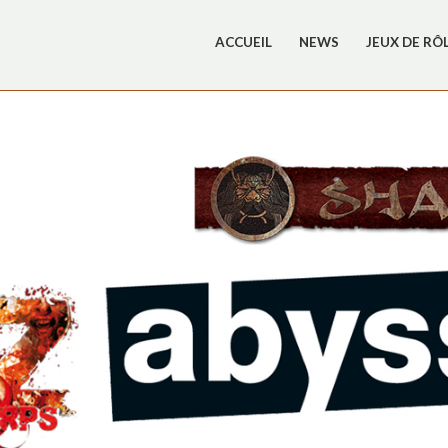
ACCUEIL
NEWS
JEUX DE RÔ