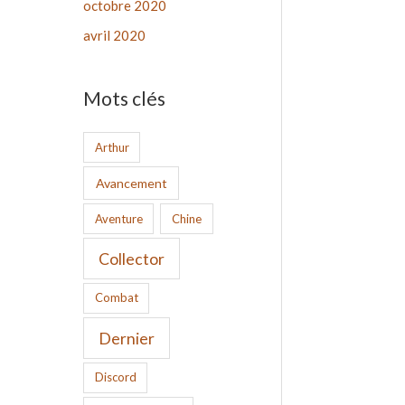
octobre 2020
avril 2020
Mots clés
Arthur
Avancement
Aventure
Chine
Collector
Combat
Dernier
Discord