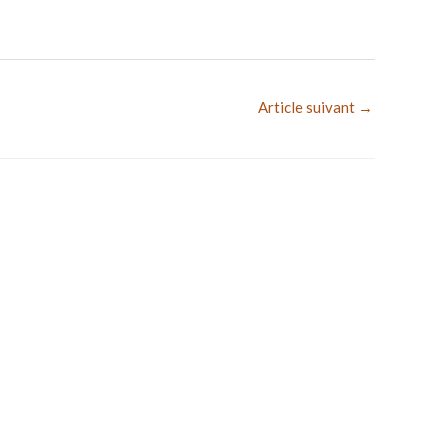
Article suivant
→