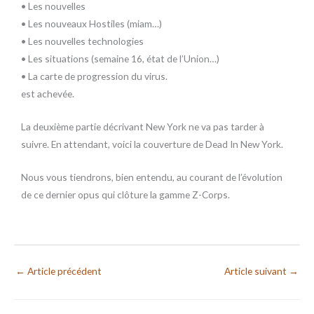
• Les nouvelles
• Les nouveaux Hostiles (miam…)
• Les nouvelles technologies
• Les situations (semaine 16, état de l’Union…)
• La carte de progression du virus.
est achevée.
La deuxième partie décrivant New York ne va pas tarder à
suivre. En attendant, voici la couverture de Dead In New York.
Nous vous tiendrons, bien entendu, au courant de l’évolution
de ce dernier opus qui clôture la gamme Z-Corps.
←
Article précédent
Article suivant
→