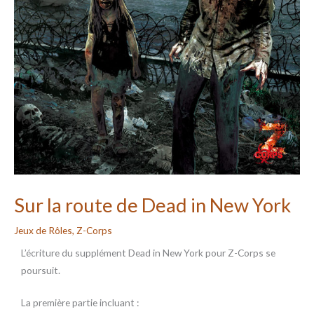
Sur la route de Dead in New York
Jeux de Rôles
,
Z-Corps
L’écriture du supplément Dead in New York pour Z-Corps se
poursuit.
La première partie incluant :