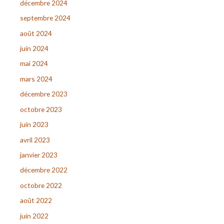
décembre 2024
septembre 2024
août 2024
juin 2024
mai 2024
mars 2024
décembre 2023
octobre 2023
juin 2023
avril 2023
janvier 2023
décembre 2022
octobre 2022
août 2022
juin 2022