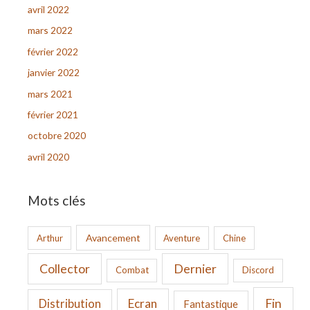
avril 2022
mars 2022
février 2022
janvier 2022
mars 2021
février 2021
octobre 2020
avril 2020
Mots clés
Avancement
Arthur
Aventure
Chine
Collector
Dernier
Combat
Discord
Fin
Ecran
Distribution
Fantastique