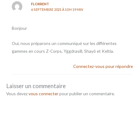
FLORRENT
6 SEPTEMBRE 2021 À 10 H 19 MIN
Bonjour
Oui, nous préparons un communiqué sur les différentes
gammes en cours Z-Corps, Yggdrasill, Shayô et Keltia.
Connectez-vous pour répondre
Laisser un commentaire
Vous devez
vous connecter
pour publier un commentaire.