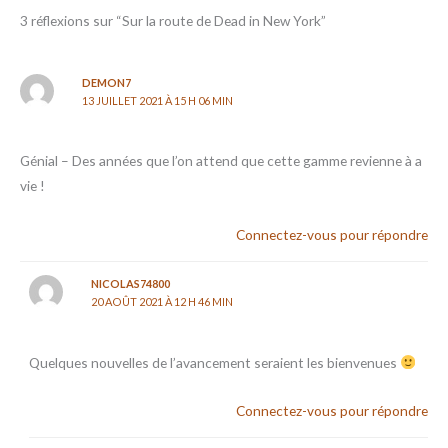
3 réflexions sur “Sur la route de Dead in New York”
DEMON7
13 JUILLET 2021 À 15 H 06 MIN
Génial – Des années que l’on attend que cette gamme revienne à a
vie !
Connectez-vous pour répondre
NICOLAS74800
20 AOÛT 2021 À 12 H 46 MIN
Quelques nouvelles de l’avancement seraient les bienvenues
Connectez-vous pour répondre