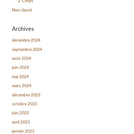
Z-Corps
:
Non classé
Archives
décembre 2024
septembre 2024
août 2024
juin 2024
mai 2024
mars 2024
décembre 2023
octobre 2023
juin 2023
avril 2023
janvier 2023