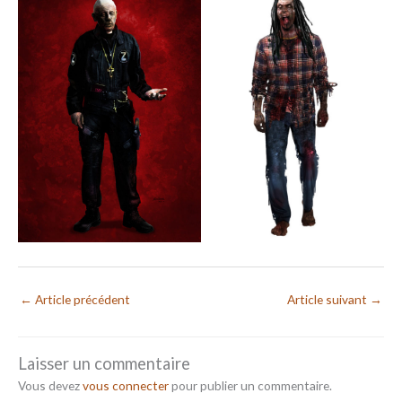
←
Article précédent
Article suivant
→
Laisser un commentaire
Vous devez
vous connecter
pour publier un commentaire.