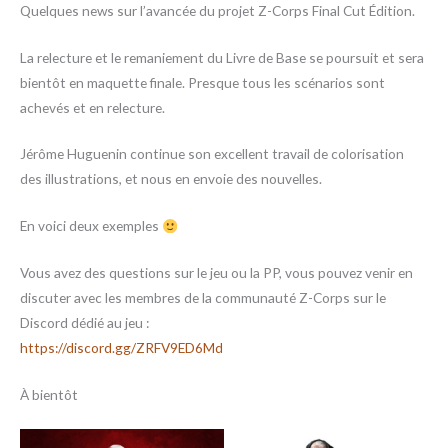
Quelques news sur l’avancée du projet Z-Corps Final Cut Édition.
La relecture et le remaniement du Livre de Base se poursuit et sera
bientôt en maquette finale. Presque tous les scénarios sont
achevés et en relecture.
Jérôme Huguenin continue son excellent travail de colorisation
des illustrations, et nous en envoie des nouvelles.
En voici deux exemples
Vous avez des questions sur le jeu ou la PP, vous pouvez venir en
discuter avec les membres de la communauté Z-Corps sur le
Discord dédié au jeu :
https://discord.gg/ZRFV9ED6Md
À bientôt