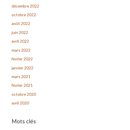
décembre 2022
octobre 2022
août 2022
juin 2022
avril 2022
mars 2022
février 2022
janvier 2022
mars 2021
février 2021
octobre 2020
avril 2020
Mots clés