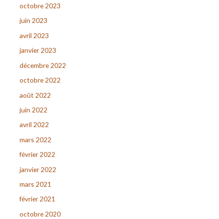
octobre 2023
juin 2023
avril 2023
janvier 2023
décembre 2022
octobre 2022
août 2022
juin 2022
avril 2022
mars 2022
février 2022
janvier 2022
mars 2021
février 2021
octobre 2020