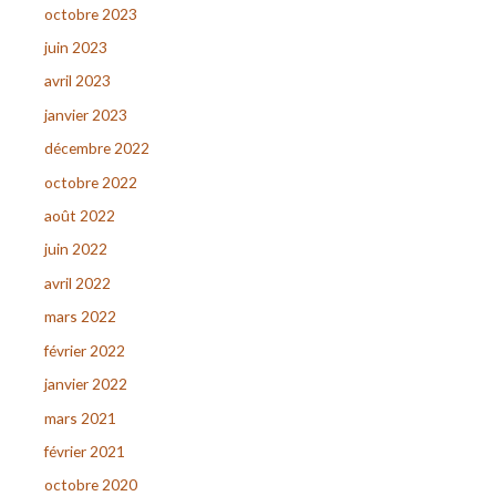
octobre 2023
juin 2023
avril 2023
janvier 2023
décembre 2022
octobre 2022
août 2022
juin 2022
avril 2022
mars 2022
février 2022
janvier 2022
mars 2021
février 2021
octobre 2020