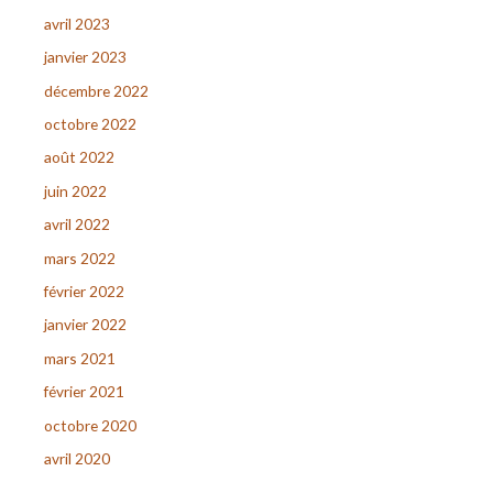
avril 2023
janvier 2023
décembre 2022
octobre 2022
août 2022
juin 2022
avril 2022
mars 2022
février 2022
janvier 2022
mars 2021
février 2021
octobre 2020
avril 2020