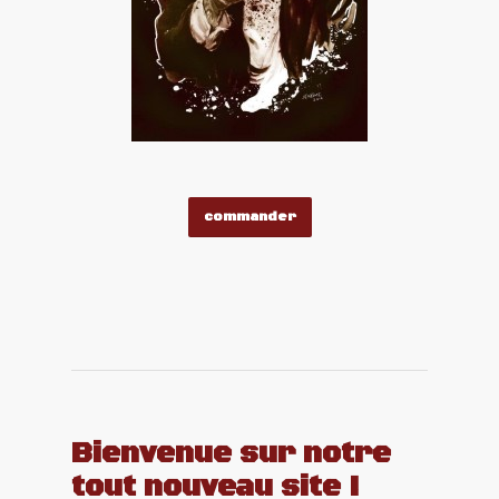
commander
Bienvenue sur notre
tout nouveau site !