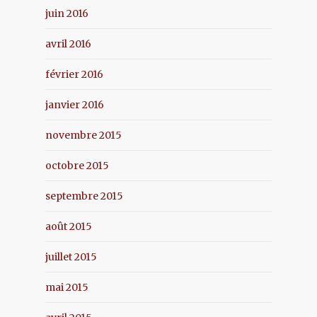
juin 2016
avril 2016
février 2016
janvier 2016
novembre 2015
octobre 2015
septembre 2015
août 2015
juillet 2015
mai 2015