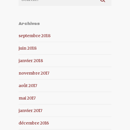
Archives
septembre 2018
juin 2018
janvier 2018
novembre 2017
août 2017
mai 2017
janvier 2017
décembre 2016