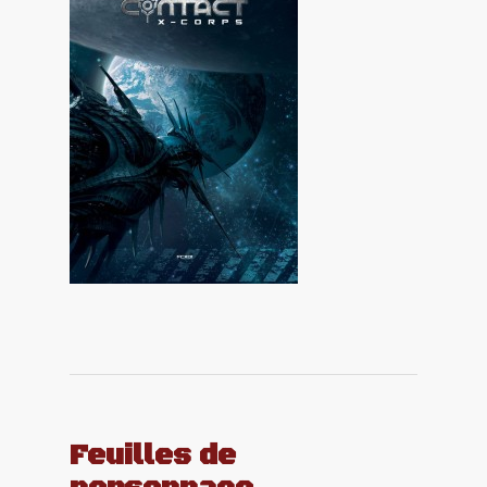
Feuilles de