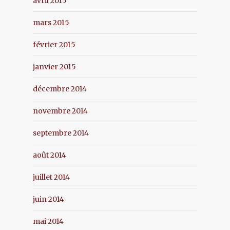
avril 2015
mars 2015
février 2015
janvier 2015
décembre 2014
novembre 2014
septembre 2014
août 2014
juillet 2014
juin 2014
mai 2014