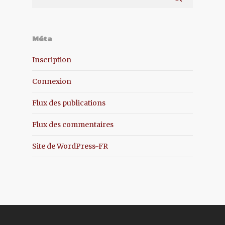
Méta
Inscription
Connexion
Flux des publications
Flux des commentaires
Site de WordPress-FR