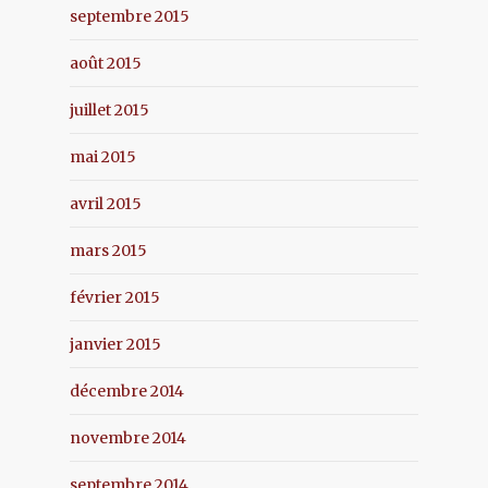
septembre 2015
août 2015
juillet 2015
mai 2015
avril 2015
mars 2015
février 2015
janvier 2015
décembre 2014
novembre 2014
septembre 2014