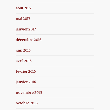
août 2017
mai 2017
janvier 2017
décembre 2016
juin 2016
avril 2016
février 2016
janvier 2016
novembre 2015
octobre 2015