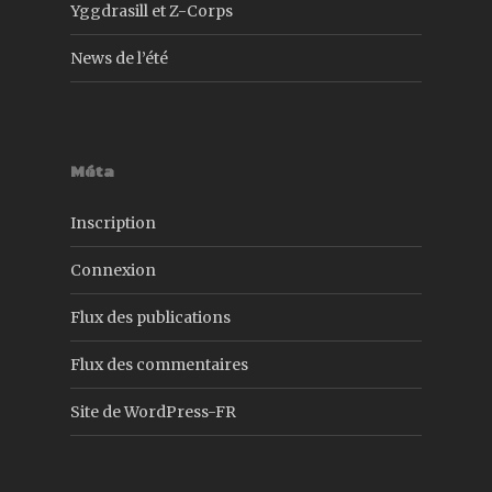
Yggdrasill et Z-Corps
News de l’été
Méta
Inscription
Connexion
Flux des publications
Flux des commentaires
Site de WordPress-FR