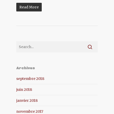
Read More
Archives
septembre 2018
juin 2018
janvier 2018
novembre 2017