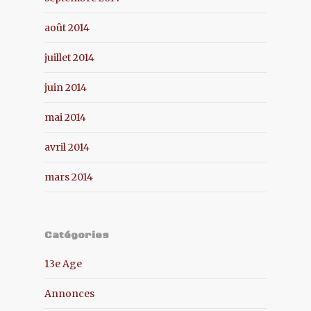
août 2014
juillet 2014
juin 2014
mai 2014
avril 2014
mars 2014
Catégories
13e Age
Annonces