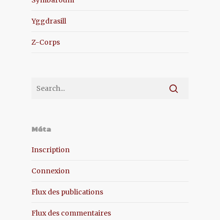
Symbaroum
Yggdrasill
Z-Corps
Méta
Inscription
Connexion
Flux des publications
Flux des commentaires