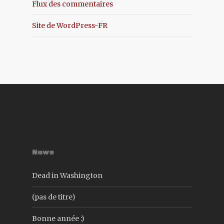
Flux des commentaires
Site de WordPress-FR
News
Dead in Washington
(pas de titre)
Bonne année :)