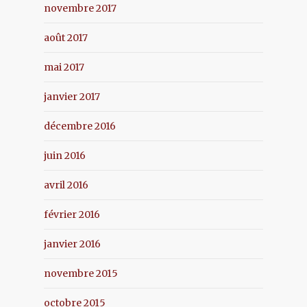
novembre 2017
août 2017
mai 2017
janvier 2017
décembre 2016
juin 2016
avril 2016
février 2016
janvier 2016
novembre 2015
octobre 2015