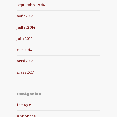
septembre 2014
août 2014
juillet 2014
juin 2014
mai 2014
avril 2014
mars 2014
Catégories
13e Age
Annonces