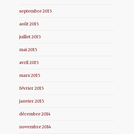
septembre 2015
août 2015
juillet 2015
mai 2015
avril 2015
mars 2015
février 2015
janvier 2015
décembre 2014
novembre 2014