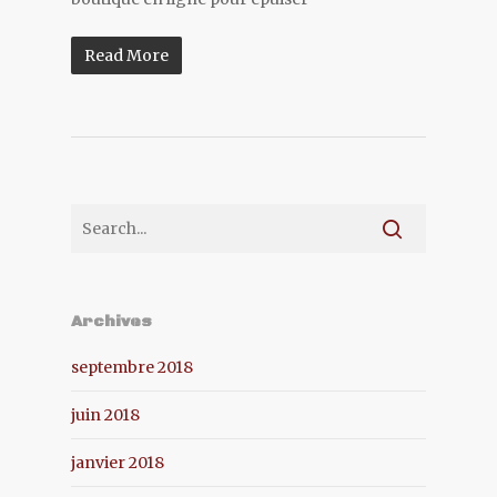
Read More
Archives
septembre 2018
juin 2018
janvier 2018