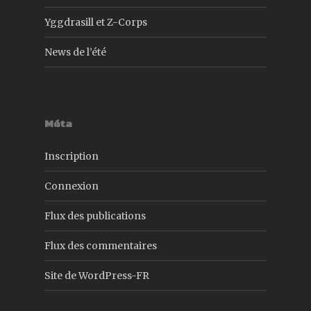
Yggdrasill et Z-Corps
News de l’été
Méta
Inscription
Connexion
Flux des publications
Flux des commentaires
Site de WordPress-FR