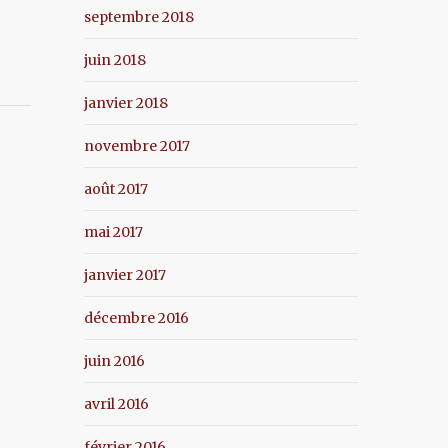
septembre 2018
juin 2018
janvier 2018
novembre 2017
août 2017
mai 2017
janvier 2017
décembre 2016
juin 2016
avril 2016
février 2016