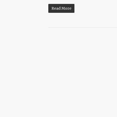
Read More