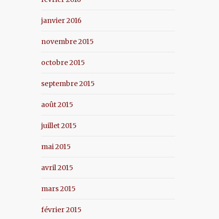
janvier 2016
novembre 2015
octobre 2015
septembre 2015
août 2015
juillet 2015
mai 2015
avril 2015
mars 2015
février 2015