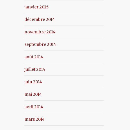
janvier 2015
décembre 2014
novembre 2014
septembre 2014
août 2014
juillet 2014
juin 2014
mai 2014
avril 2014
mars 2014