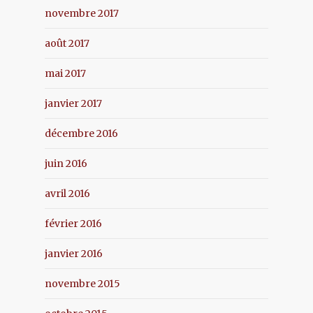
novembre 2017
août 2017
mai 2017
janvier 2017
décembre 2016
juin 2016
avril 2016
février 2016
janvier 2016
novembre 2015