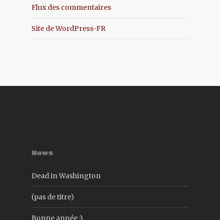
Flux des commentaires
Site de WordPress-FR
News
Dead in Washington
(pas de titre)
Bonne année :)