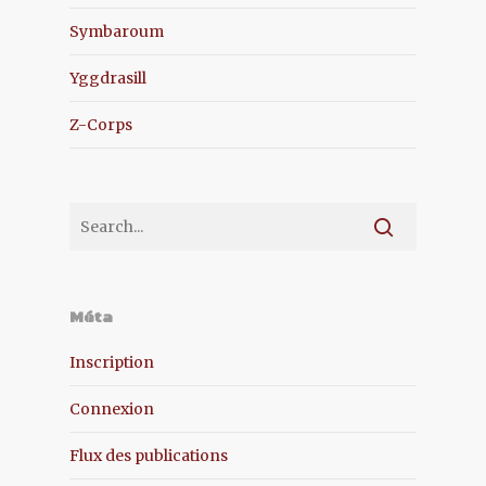
Symbaroum
Yggdrasill
Z-Corps
Méta
Inscription
Connexion
Flux des publications