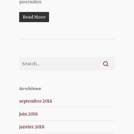
poursuites
Read More
Archives
septembre 2018
juin 2018
janvier 2018