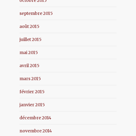
octobre 2015
septembre 2015
août 2015
juillet 2015
mai 2015
avril 2015
mars 2015
février 2015
janvier 2015
décembre 2014
novembre 2014