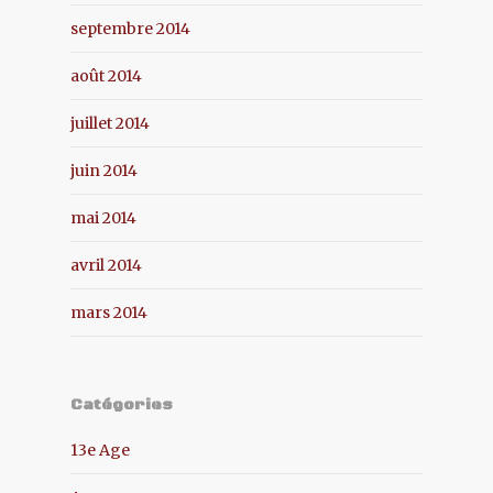
septembre 2014
août 2014
juillet 2014
juin 2014
mai 2014
avril 2014
mars 2014
Catégories
13e Age