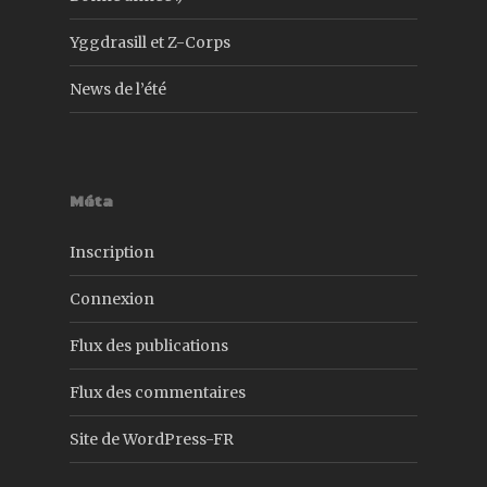
Yggdrasill et Z-Corps
News de l’été
Méta
Inscription
Connexion
Flux des publications
Flux des commentaires
Site de WordPress-FR