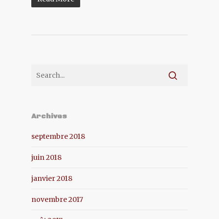
Archives
septembre 2018
juin 2018
janvier 2018
novembre 2017