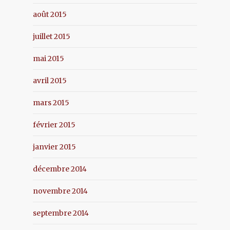
août 2015
juillet 2015
mai 2015
avril 2015
mars 2015
février 2015
janvier 2015
décembre 2014
novembre 2014
septembre 2014