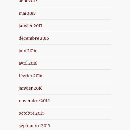
août 2017
mai 2017
janvier 2017
décembre 2016
juin 2016
avril 2016
février 2016
janvier 2016
novembre 2015
octobre 2015
septembre 2015