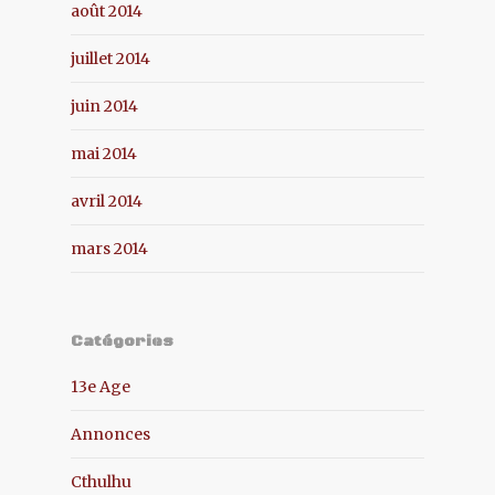
août 2014
juillet 2014
juin 2014
mai 2014
avril 2014
mars 2014
Catégories
13e Age
Annonces
Cthulhu