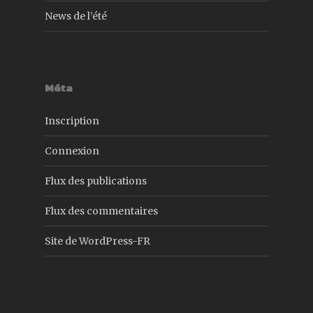
News de l’été
Méta
Inscription
Connexion
Flux des publications
Flux des commentaires
Site de WordPress-FR