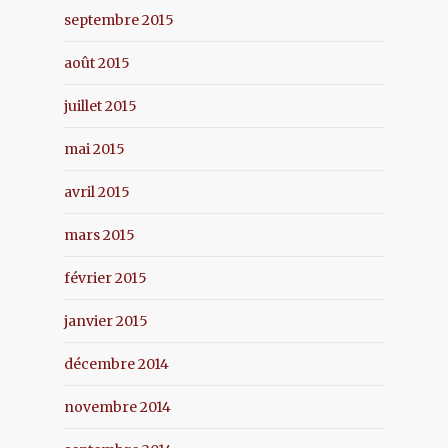
septembre 2015
août 2015
juillet 2015
mai 2015
avril 2015
mars 2015
février 2015
janvier 2015
décembre 2014
novembre 2014