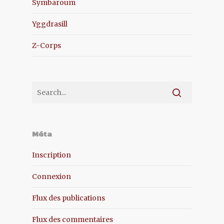
Symbaroum
Yggdrasill
Z-Corps
Méta
Inscription
Connexion
Flux des publications
Flux des commentaires