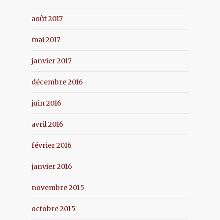
août 2017
mai 2017
janvier 2017
décembre 2016
juin 2016
avril 2016
février 2016
janvier 2016
novembre 2015
octobre 2015