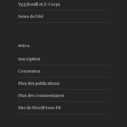
Yggdrasill et Z-Corps
News de l’été
Méta
Inscription
Connexion
Flux des publications
Flux des commentaires
Site de WordPress-FR