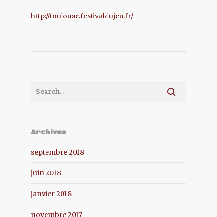
http://toulouse.festivaldujeu.fr/
Archives
septembre 2018
juin 2018
janvier 2018
novembre 2017