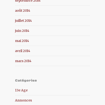
septembre 2014
août 2014
juillet 2014
juin 2014
mai 2014
avril 2014
mars 2014
Catégories
13e Age
Annonces