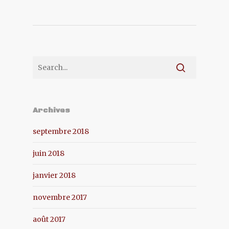
Archives
septembre 2018
juin 2018
janvier 2018
novembre 2017
août 2017