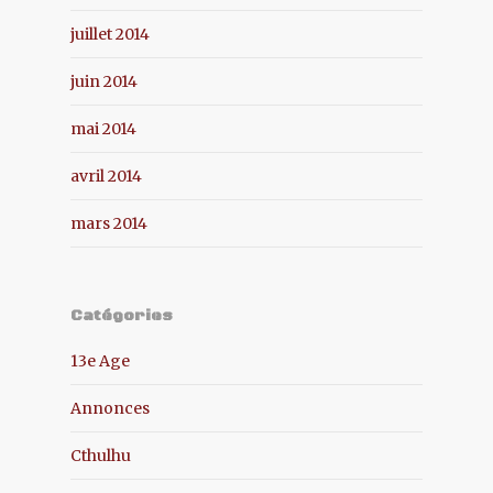
juillet 2014
juin 2014
mai 2014
avril 2014
mars 2014
Catégories
13e Age
Annonces
Cthulhu