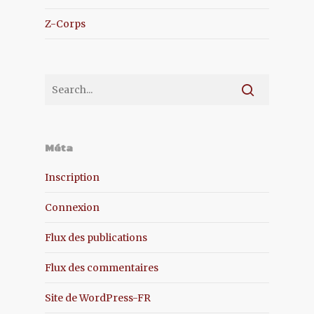
Z-Corps
Méta
Inscription
Connexion
Flux des publications
Flux des commentaires
Site de WordPress-FR