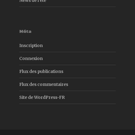
News de l’été
Méta
Inscription
Connexion
Flux des publications
Flux des commentaires
Site de WordPress-FR