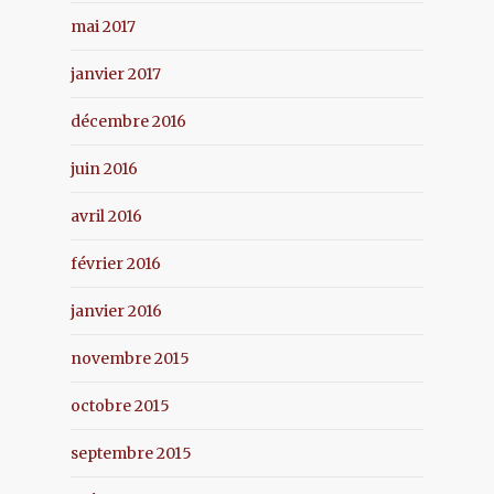
mai 2017
janvier 2017
décembre 2016
juin 2016
avril 2016
février 2016
janvier 2016
novembre 2015
octobre 2015
septembre 2015