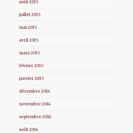
août 2015
juillet 2015
mai 2015
avril 2015
mars 2015
février 2015
janvier 2015
décembre 2014
novembre 2014
septembre 2014
août 2014