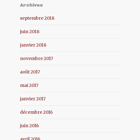
Archives
septembre 2018
juin 2018
janvier 2018
novembre 2017
août 2017
mai 2017
janvier 2017
décembre 2016
juin 2016
avril 2016