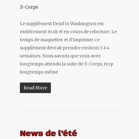
Z-Corps
Le supplément Dead in Washington est
entièrement écrit et en cours de relecture. Le
temps de maquetter et d’imprimer ce
supplément devrait prendre environ 3 à 4
semaines. Nous savons que vous avez
longtemps attendu la suite de Z-Corps, trop
longtemps même
Read More
News de l’été