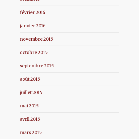
février 2016
janvier 2016
novembre 2015
octobre 2015
septembre 2015
août 2015
juillet 2015
mai 2015
avril 2015
mars 2015