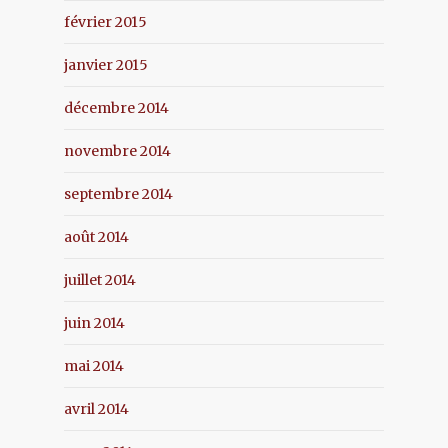
février 2015
janvier 2015
décembre 2014
novembre 2014
septembre 2014
août 2014
juillet 2014
juin 2014
mai 2014
avril 2014