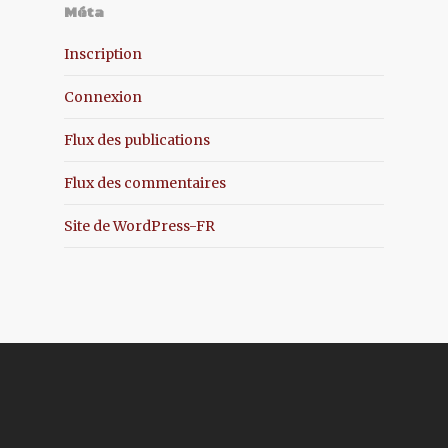
Méta
Inscription
Connexion
Flux des publications
Flux des commentaires
Site de WordPress-FR