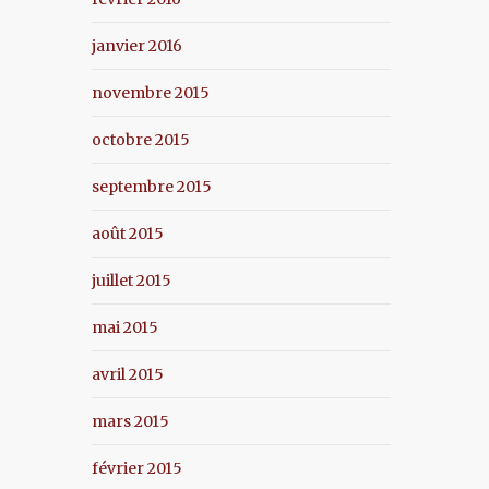
janvier 2016
novembre 2015
octobre 2015
septembre 2015
août 2015
juillet 2015
mai 2015
avril 2015
mars 2015
février 2015