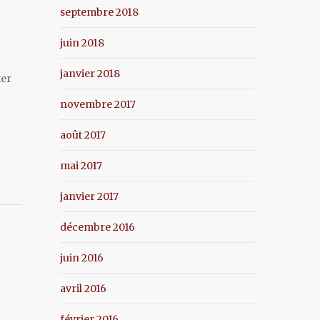
septembre 2018
juin 2018
janvier 2018
ter
novembre 2017
août 2017
mai 2017
janvier 2017
décembre 2016
juin 2016
avril 2016
février 2016