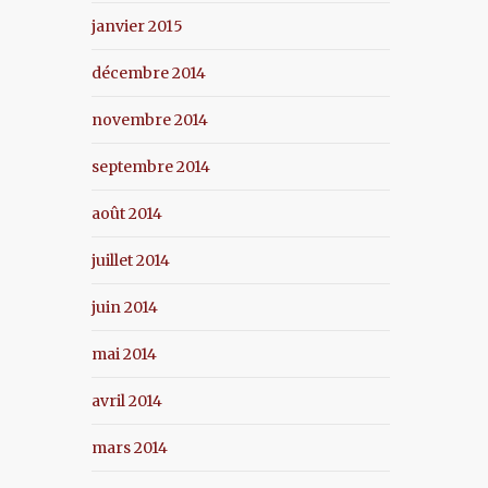
janvier 2015
décembre 2014
novembre 2014
septembre 2014
août 2014
juillet 2014
juin 2014
mai 2014
avril 2014
mars 2014