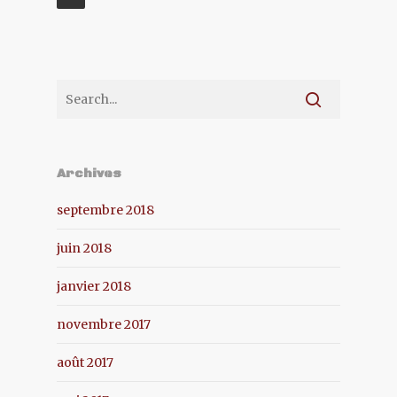
Archives
septembre 2018
juin 2018
janvier 2018
novembre 2017
août 2017