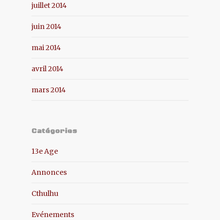
juillet 2014
juin 2014
mai 2014
avril 2014
mars 2014
Catégories
13e Age
Annonces
Cthulhu
Evénements