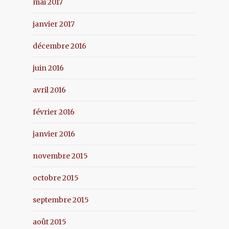
mai 2017
janvier 2017
décembre 2016
juin 2016
avril 2016
février 2016
janvier 2016
novembre 2015
octobre 2015
septembre 2015
août 2015