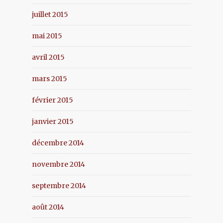
juillet 2015
mai 2015
avril 2015
mars 2015
février 2015
janvier 2015
décembre 2014
novembre 2014
septembre 2014
août 2014