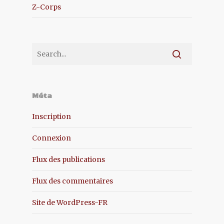
Z-Corps
Méta
Inscription
Connexion
Flux des publications
Flux des commentaires
Site de WordPress-FR