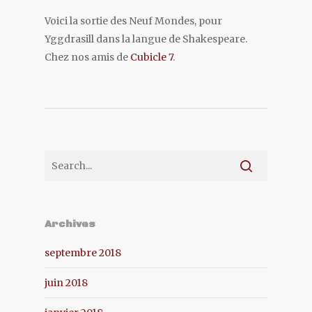
Voici la sortie des Neuf Mondes, pour
Yggdrasill dans la langue de Shakespeare.
Chez nos amis de
Cubicle 7
.
Archives
septembre 2018
juin 2018