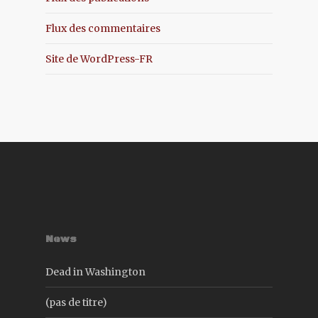
Flux des commentaires
Site de WordPress-FR
News
Dead in Washington
(pas de titre)