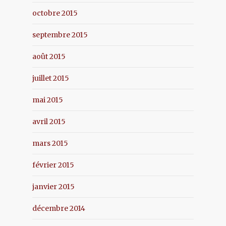
octobre 2015
septembre 2015
août 2015
juillet 2015
mai 2015
avril 2015
mars 2015
février 2015
janvier 2015
décembre 2014