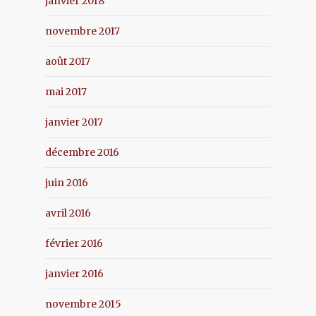
janvier 2018
novembre 2017
août 2017
mai 2017
janvier 2017
décembre 2016
juin 2016
avril 2016
février 2016
janvier 2016
novembre 2015