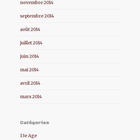
novembre 2014
septembre 2014
août 2014
juillet 2014
juin 2014
mai 2014
avril 2014
mars 2014
Catégories
13e Age