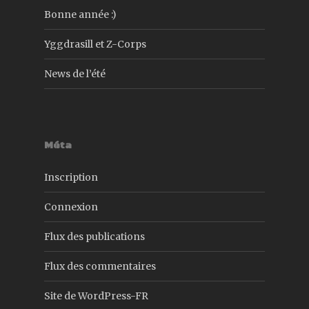
Bonne année :)
Yggdrasill et Z-Corps
News de l’été
Méta
Inscription
Connexion
Flux des publications
Flux des commentaires
Site de WordPress-FR